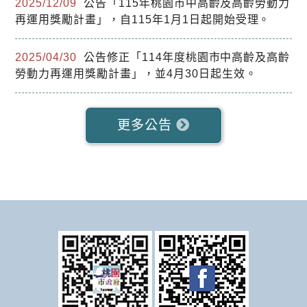
2025/12/09
公告「115年桃園市中高齡及高齡勞動力
姓 名
再運用獎勵計畫」，自115年1月1日起開始受理。
身分證統一
編號
2025/04/30
公告修正「114年度桃園市中高齡及高齡
勞動力再運用獎勵計畫」，並4月30日起生效。
10,000元整
獎勵金額
匯入帳號後
更多公告
四碼
審查進度