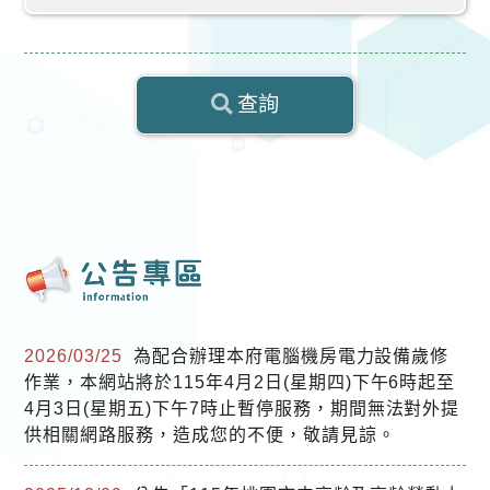
查詢
身分證統一
2026/03/25
為配合辦理本府電腦機房電力設備歲修
編號
作業，本網站將於115年4月2日(星期四)下午6時起至
4月3日(星期五)下午7時止暫停服務，期間無法對外提
查詢結果
供相關網路服務，造成您的不便，敬請見諒。
備註